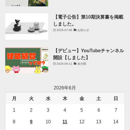
【電子公告】第10期決算書を掲載
しました。
2026-07-06
お知らせ
【デビュー】YouTubeチャンネル
開設【しました】
2026-06-11
未分類
2026年6月
月
火
水
木
金
土
日
1
2
3
4
5
6
7
8
9
10
11
12
13
14