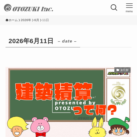
menu
ホーム
2026年
6月
11日
2026年6月11日
– date –
未分類