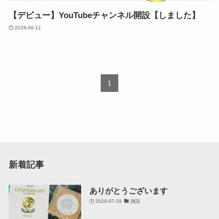
【デビュー】YouTubeチャンネル開設【しました】
2026-06-11
1
新着記事
ありがとうございます
2026-07-29
雑談