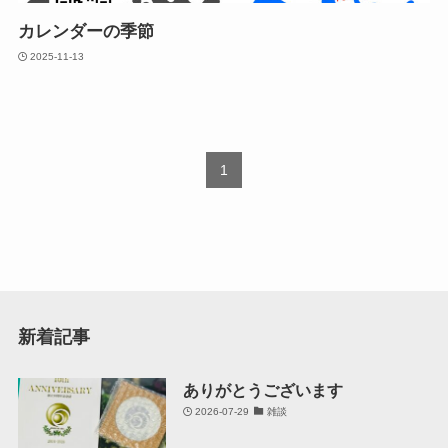
カレンダーの季節
2025-11-13
1
新着記事
ありがとうございます
2026-07-29
雑談