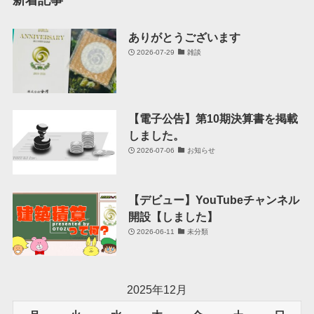
新着記事
ありがとうございます
2026-07-29
雑談
【電子公告】第10期決算書を掲載
しました。
2026-07-06
お知らせ
【デビュー】YouTubeチャンネル
開設【しました】
2026-06-11
未分類
2025年12月