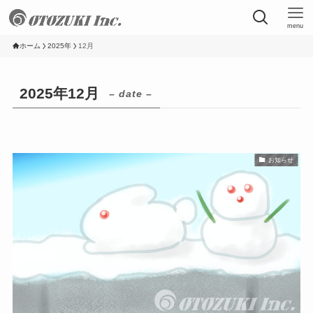
menu
ホーム
2025年
12月
2025年12月
– date –
お知らせ