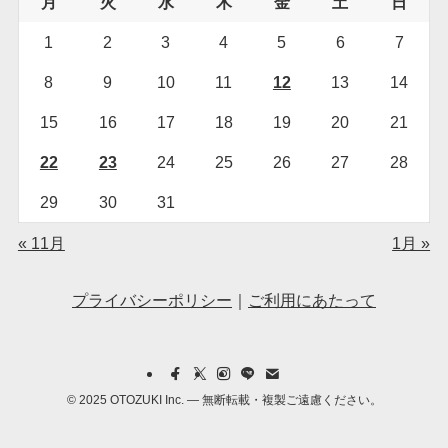
月
火
水
木
金
土
日
1
2
3
4
5
6
7
8
9
10
11
12
13
14
15
16
17
18
19
20
21
22
23
24
25
26
27
28
29
30
31
« 11月
1月 »
プライバシーポリシー
｜
ご利用にあたって
©
2025 OTOZUKI Inc. — 無断転載・複製ご遠慮ください。