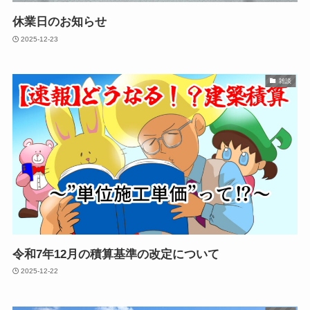
休業日のお知らせ
2025-12-23
雑談
令和7年12月の積算基準の改定について
2025-12-22