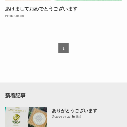
あけましておめでとうございます
2026-01-08
1
新着記事
ありがとうございます
2026-07-29
雑談