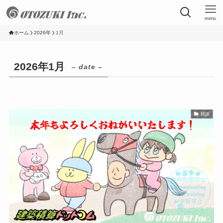
menu
ホーム
2026年
1月
2026年1月
– date –
雑談